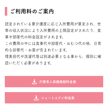
ご利用料のご案内
認定されている要介護度に応じ入所費用が算定され、世
帯の収入状況により入所費用の上限設定がされたり、食
事や部屋代の料金設定がされます。
この費用の中には食事代や部屋代・おむつ代の他、日常
的な診察代・お薬が含まれています。
理美容代や洗濯代等は別途必要となる事から、個別に確
認いただく必要があります。
介護老人保健施設料金表
ショートステイ料金表