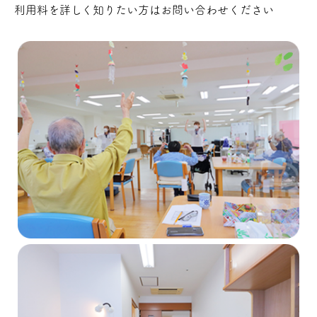
利用料を詳しく知りたい方はお問い合わせください