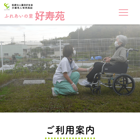
ご利用案内