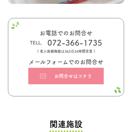
お電話でのお問合せ
072-366-1735
《 老人保健施設は365日24時間営業 》
メールフォームでのお問合せ
お問合せはコチラ
関連施設