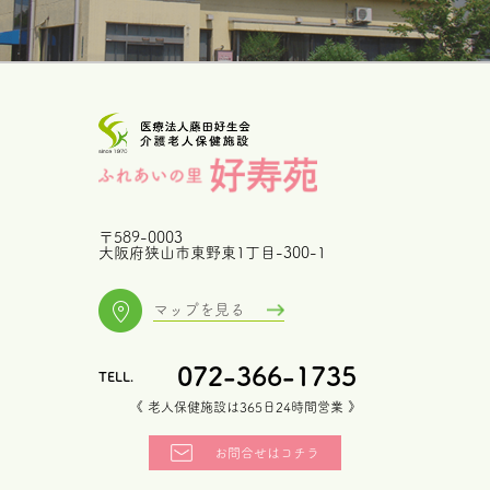
〒589-0003
大阪府狭山市東野東1丁目-300-1
マップを見る
072-366-1735
《 老人保健施設は365日24時間営業 》
お問合せはコチラ