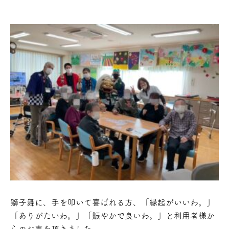
獅子舞に、手を叩いて喜ばれる方、「縁起がいいわ。」
「ありがたいわ。」「賑やかで良いわ。」と利用者様か
らのお声を頂きました。