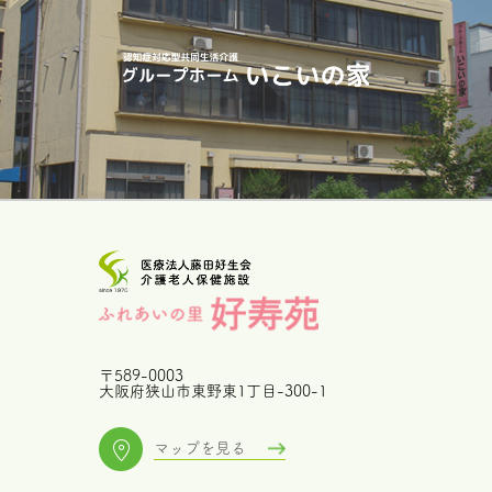
〒589-0003
大阪府狭山市東野東1丁目-300-1
マップを見る