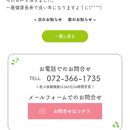
一層健康長寿で良い年になりますように(*^^*)
< 次のお知らせ
前のお知らせ >
一覧に戻る
お電話でのお問合せ
072-366-1735
《 老人保健施設は365日24時間営業 》
メールフォームでのお問合せ
お問合せはコチラ