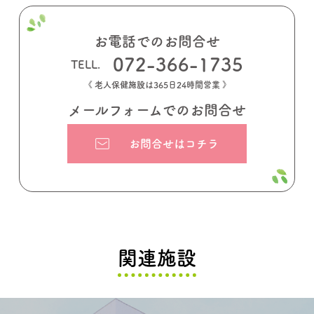
お電話でのお問合せ
072-366-1735
《 老人保健施設は365日24時間営業 》
メールフォームでのお問合せ
お問合せはコチラ
関連施設