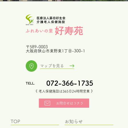
〒589-0003
大阪府狭山市東野東1丁目-300-1
マップを見る
072-366-1735
《 老人保健施設は365日24時間営業 》
お問合せはコチラ
TOP
お知らせ