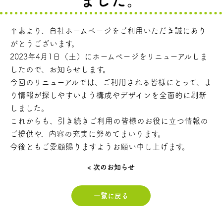
ました。
平素より、自社ホームページをご利用いただき誠にあり
がとうございます。
2023年4月1日（土）にホームページをリニューアルしま
したので、お知らせします。
今回のリニューアルでは、ご利用される皆様にとって、よ
り情報が探しやすいよう構成やデザインを全面的に刷新
しました。
これからも、引き続きご利用の皆様のお役に立つ情報の
ご提供や、内容の充実に努めてまいります。
今後ともご愛顧賜りますようお願い申し上げます。
< 次のお知らせ
一覧に戻る