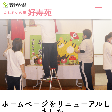
ホームページをリニューアルし